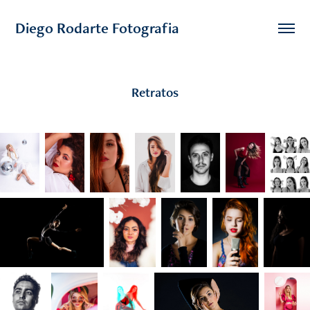
Diego Rodarte Fotografia
Retratos