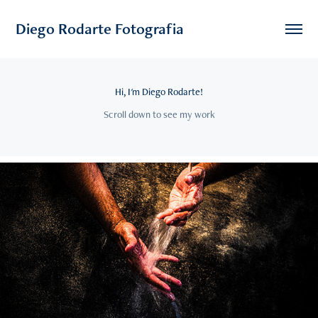
Diego Rodarte Fotografia
Hi, I'm Diego Rodarte!
Scroll down to see my work
2024
Tempo